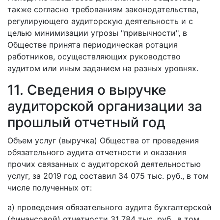
также согласно требованиям законодательства,
регулирующего аудиторскую деятельность и с
целью минимизации угрозы "привычности", в
Обществе принята периодическая ротация
работников, осуществляющих руководство
аудитом или иным заданием на разных уровнях.
11. Сведения о выручке
аудиторской организации за
прошлый отчетный год
Объем услуг (выручка) Общества от проведения
обязательного аудита отчетности и оказания
прочих связанных с аудиторской деятельностью
услуг, за 2019 год составил 34 075 тыс. руб., в том
числе полученных от:
а) проведения обязательного аудита бухгалтерской
(финансовой) отчетности 31 784 тыс. руб., в том