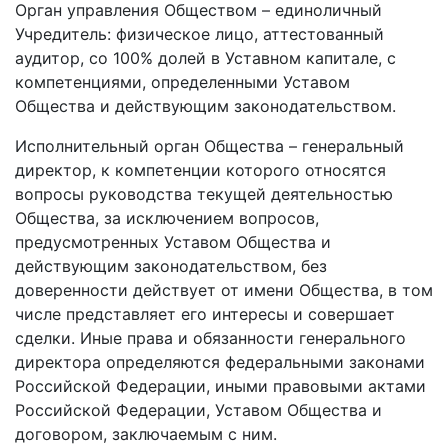
Орган управления Обществом – единоличный
Учредитель: физическое лицо, аттестованный
аудитор, со 100% долей в Уставном капитале, с
компетенциями, определенными Уставом
Общества и действующим законодательством.
Исполнительный орган Общества – генеральный
директор, к компетенции которого относятся
вопросы руководства текущей деятельностью
Общества, за исключением вопросов,
предусмотренных Уставом Общества и
действующим законодательством, без
доверенности действует от имени Общества, в том
числе представляет его интересы и совершает
сделки. Иные права и обязанности генерального
директора определяются федеральными законами
Российской Федерации, иными правовыми актами
Российской Федерации, Уставом Общества и
договором, заключаемым с ним.