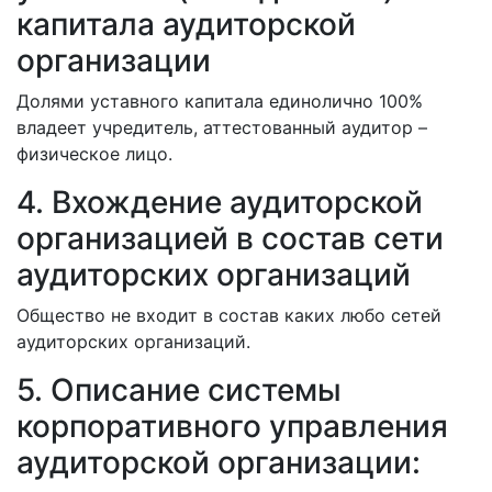
капитала аудиторской
организации
Долями уставного капитала единолично 100%
владеет учредитель, аттестованный аудитор –
физическое лицо.
4. Вхождение аудиторской
организацией в состав сети
аудиторских организаций
Общество не входит в состав каких любо сетей
аудиторских организаций.
5. Описание системы
корпоративного управления
аудиторской организации: