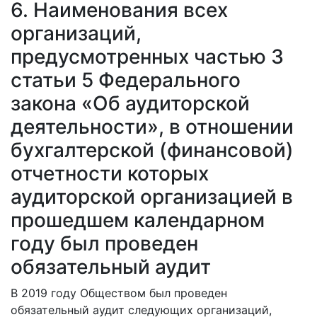
6. Наименования всех
организаций,
предусмотренных частью 3
статьи 5 Федерального
закона «Об аудиторской
деятельности», в отношении
бухгалтерской (финансовой)
отчетности которых
аудиторской организацией в
прошедшем календарном
году был проведен
обязательный аудит
В 2019 году Обществом был проведен
обязательный аудит следующих организаций,