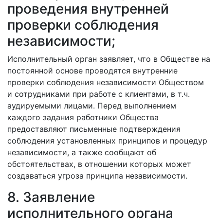
проведения внутренней
проверки соблюдения
независимости;
Исполнительный орган заявляет, что в Обществе на
постоянной основе проводятся внутренние
проверки соблюдения независимости Обществом
и сотрудниками при работе с клиентами, в т.ч.
аудируемыми лицами. Перед выполнением
каждого задания работники Общества
предоставляют письменные подтверждения
соблюдения установленных принципов и процедур
независимости, а также сообщают об
обстоятельствах, в отношении которых может
создаваться угроза принципа независимости.
8. Заявление
исполнительного органа