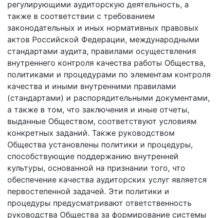
регулирующими аудиторскую деятельность, а
также в соответствии с требованием
законодательных и иных нормативных правовых
актов Российской Федерации, международными
стандартами аудита, правилами осуществления
внутреннего контроля качества работы Общества,
политиками и процедурами по элементам контроля
качества и иными внутренними правилами
(стандартами) и распорядительными документами,
а также в том, что заключения и иные отчеты,
выданные Обществом, соответствуют условиям
конкретных заданий. Также руководством
Общества установлены политики и процедуры,
способствующие поддержанию внутренней
культуры, основанной на признании того, что
обеспечение качества аудиторских услуг является
первостепенной задачей. Эти политики и
процедуры предусматривают ответственность
руководства Общества за формирование системы