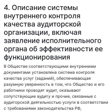
4. Описание системы
внутреннего контроля
качества аудиторской
организации, включая
заявление исполнительного
органа об эффективности ее
функционирования
В Обществе соответствующими внутренними
документами установлена система контроля
качества услуг (заданий), обеспечивающая
разумную уверенность в том, что Общество и его
работники проводят аудит, оказывают
сопутствующие аудиту и прочие, связанные с
аудиторской деятельностью услуги в соответствии
с требованиями законодательства РФ,