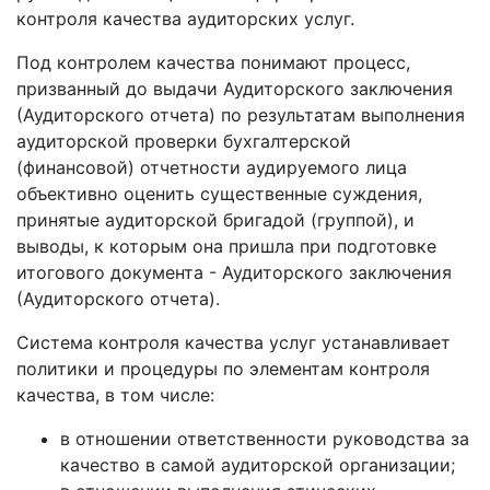
контроля качества аудиторских услуг.
Под контролем качества понимают процесс,
призванный до выдачи Аудиторского заключения
(Аудиторского отчета) по результатам выполнения
аудиторской проверки бухгалтерской
(финансовой) отчетности аудируемого лица
объективно оценить существенные суждения,
принятые аудиторской бригадой (группой), и
выводы, к которым она пришла при подготовке
итогового документа - Аудиторского заключения
(Аудиторского отчета).
Система контроля качества услуг устанавливает
политики и процедуры по элементам контроля
качества, в том числе:
в отношении ответственности руководства за
качество в самой аудиторской организации;