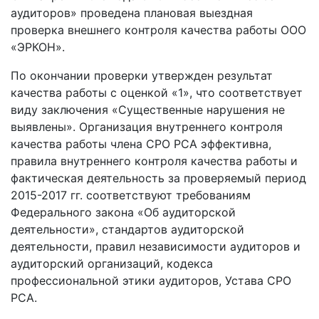
аудиторов» проведена плановая выездная
проверка внешнего контроля качества работы ООО
«ЭРКОН».
По окончании проверки утвержден результат
качества работы с оценкой «1», что соответствует
виду заключения «Существенные нарушения не
выявлены». Организация внутреннего контроля
качества работы члена СРО РСА эффективна,
правила внутреннего контроля качества работы и
фактическая деятельность за проверяемый период
2015-2017 гг. соответствуют требованиям
Федерального закона «Об аудиторской
деятельности», стандартов аудиторской
деятельности, правил независимости аудиторов и
аудиторский организаций, кодекса
профессиональной этики аудиторов, Устава СРО
РСА.