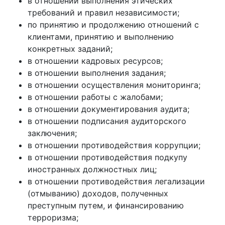
в отношении выполнения этических
требований и правил независимости;
по принятию и продолжению отношений с
клиентами, принятию и выполнению
конкретных заданий;
в отношении кадровых ресурсов;
в отношении выполнения задания;
в отношении осуществления мониторинга;
в отношении работы с жалобами;
в отношении документирования аудита;
в отношении подписания аудиторского
заключения;
в отношении противодействия коррупции;
в отношении противодействия подкупу
иностранных должностных лиц;
в отношении противодействия легализации
(отмыванию) доходов, полученных
преступным путем, и финансированию
терроризма;