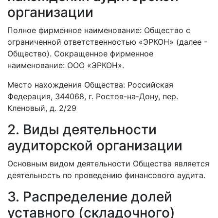
организации
Полное фирменное наименование: Общество с
ограниченной ответственностью «ЭРКОН» (далее -
Общество). Сокращенное фирменное
наименование: ООО «ЭРКОН».
Место нахождения Общества: Российская
Федерация, 344068, г. Ростов-на-Дону, пер.
Кленовый, д. 2/29
2. Виды деятельности
аудиторской организации
Основным видом деятельности Общества является
деятельность по проведению финансового аудита.
3. Распределение долей
уставного (складочного)