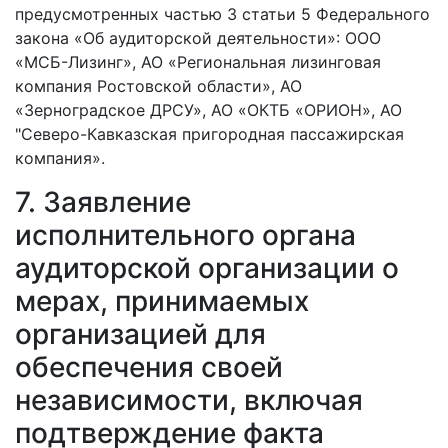
предусмотренных частью 3 статьи 5 Федерального
закона «Об аудиторской деятельности»: ООО
«МСБ-Лизинг», АО «Региональная лизинговая
компания Ростовской области», АО
«Зерноградское ДРСУ», АО «ОКТБ «ОРИОН», АО
"Северо-Кавказская пригородная пассажирская
компания».
7. Заявление
исполнительного органа
аудиторской организации о
мерах, принимаемых
организацией для
обеспечения своей
независимости, включая
подтверждение факта