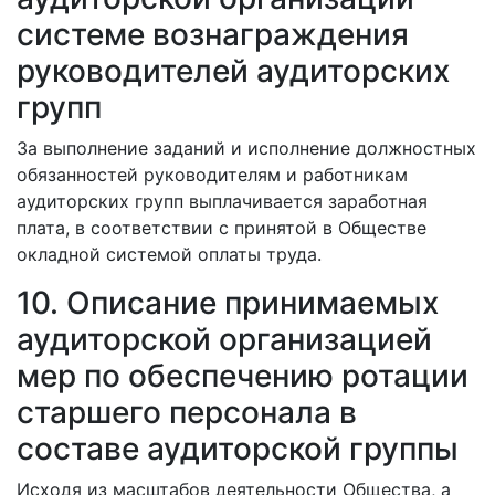
системе вознаграждения
руководителей аудиторских
групп
За выполнение заданий и исполнение должностных
обязанностей руководителям и работникам
аудиторских групп выплачивается заработная
плата, в соответствии с принятой в Обществе
окладной системой оплаты труда.
10. Описание принимаемых
аудиторской организацией
мер по обеспечению ротации
старшего персонала в
составе аудиторской группы
Исходя из масштабов деятельности Общества, а