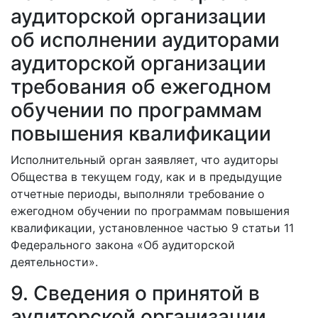
аудиторской организации
об исполнении аудиторами
аудиторской организации
требования об ежегодном
обучении по программам
повышения квалификации
Исполнительный орган заявляет, что аудиторы
Общества в текущем году, как и в предыдущие
отчетные периоды, выполняли требование о
ежегодном обучении по программам повышения
квалификации, установленное частью 9 статьи 11
Федерального закона «Об аудиторской
деятельности».
9. Сведения о принятой в
аудиторской организации