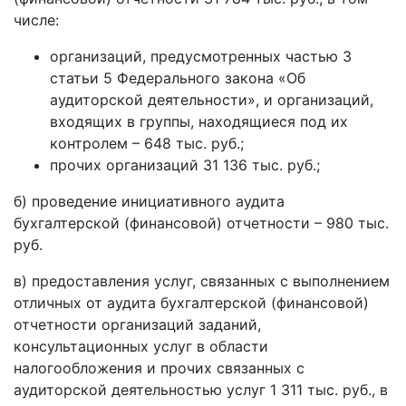
числе:
организаций, предусмотренных частью 3
статьи 5 Федерального закона «Об
аудиторской деятельности», и организаций,
входящих в группы, находящиеся под их
контролем – 648 тыс. руб.;
прочих организаций 31 136 тыс. руб.;
б) проведение инициативного аудита
бухгалтерской (финансовой) отчетности – 980 тыс.
руб.
в) предоставления услуг, связанных с выполнением
отличных от аудита бухгалтерской (финансовой)
отчетности организаций заданий,
консультационных услуг в области
налогообложения и прочих связанных с
аудиторской деятельностью услуг 1 311 тыс. руб., в