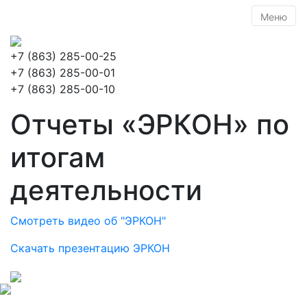
Меню
+7 (863) 285-00-25
+7 (863) 285-00-01
+7 (863) 285-00-10
Отчеты «ЭРКОН» по
итогам
деятельности
Смотреть видео об "ЭРКОН"
Скачать презентацию ЭРКОН