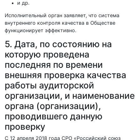
и др.
Исполнительный орган заявляет, что система
внутреннего контроля качества в Обществе
функционирует эффективно.
5. Дата, по состоянию на
которую проведена
последняя по времени
внешняя проверка качества
работы аудиторской
организации, и наименование
органа (организации),
проводившего данную
проверку
С 12 апреля 2018 года СРО «Российский союз